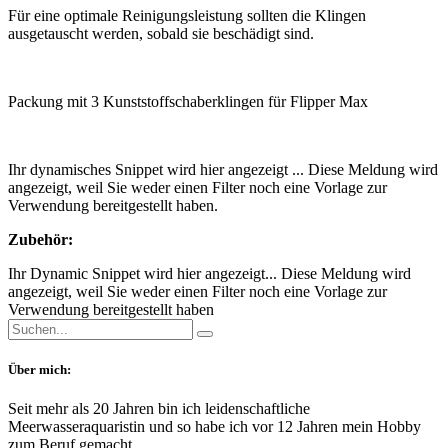
Für eine optimale Reinigungsleistung sollten die Klingen
ausgetauscht werden, sobald sie beschädigt sind.
Packung mit 3 Kunststoffschaberklingen für Flipper Max
Ihr dynamisches Snippet wird hier angezeigt ... Diese Meldung wird
angezeigt, weil Sie weder einen Filter noch eine Vorlage zur
Verwendung bereitgestellt haben.
Zubehör:
Ihr Dynamic Snippet wird hier angezeigt... Diese Meldung wird
angezeigt, weil Sie weder einen Filter noch eine Vorlage zur
Verwendung bereitgestellt haben
Über mich:
Seit mehr als 20 Jahren bin ich leidenschaftliche
Meerwasseraquaristin und so habe ich vor 12 Jahren mein Hobby
zum Beruf gemacht.