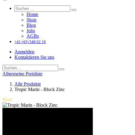
Home
Shop
Blog
Jobs
AGBs
+41 (43) 548 02 18
Anmelden
Kontaktieren Sie uns
Allgemeine Preisliste
Alle Produkte
Tropic Marin - Block Zinc
Neu!