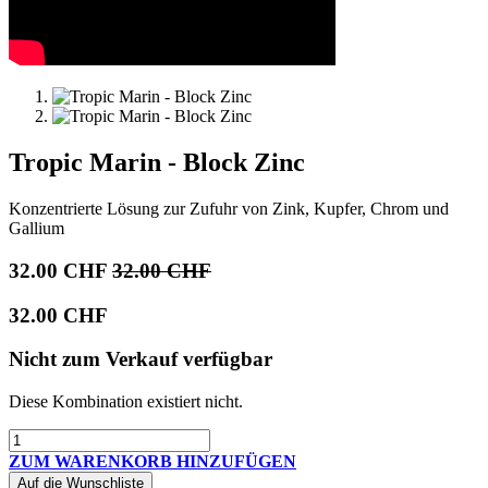
Tropic Marin - Block Zinc
Konzentrierte Lösung zur Zufuhr von Zink, Kupfer, Chrom und
Gallium
32.00
CHF
32.00
CHF
32.00
CHF
Nicht zum Verkauf verfügbar
Diese Kombination existiert nicht.
ZUM WARENKORB HINZUFÜGEN
Auf die Wunschliste