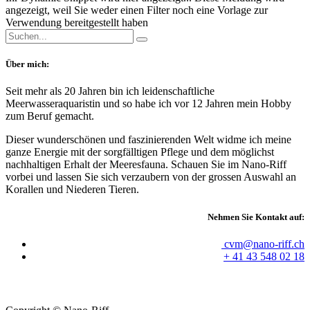
angezeigt, weil Sie weder einen Filter noch eine Vorlage zur
Verwendung bereitgestellt haben
Über mich:
Seit mehr als 20 Jahren bin ich leidenschaftliche
Meerwasseraquaristin und so habe ich vor 12 Jahren mein Hobby
zum Beruf gemacht.
Dieser wunderschönen und faszinierenden Welt widme ich meine
ganze Energie mit der sorgfälltigen Pflege und dem möglichst
nachhaltigen Erhalt der Meeresfauna. Schauen Sie im Nano-Riff
vorbei und lassen Sie sich verzaubern von der grossen Auswahl an
Korallen und Niederen Tieren.
Nehmen Sie Kontakt auf:
cvm@nano-riff.ch
+
41 43 548 02 18